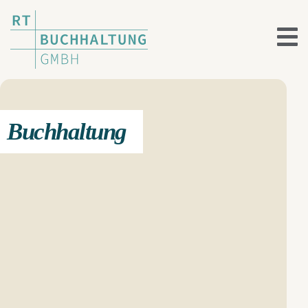
Buchhaltung