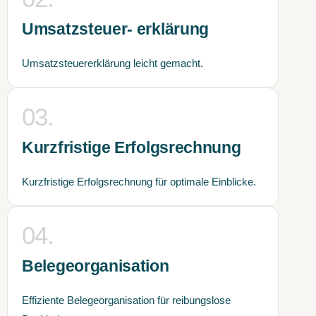
Umsatzsteuer- erklärung
Umsatzsteuererklärung leicht gemacht.
03.
Kurzfristige Erfolgsrechnung
Kurzfristige Erfolgsrechnung für optimale Einblicke.
04.
Belegeorganisation
Effiziente Belegeorganisation für reibungslose