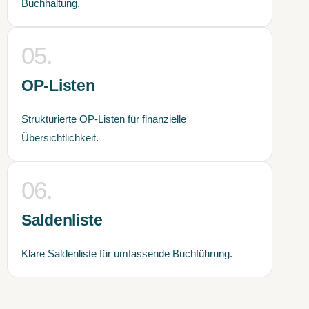
Buchhaltung.
05.
OP-Listen
Strukturierte OP-Listen für finanzielle
Übersichtlichkeit.
06.
Saldenliste
Klare Saldenliste für umfassende Buchführung.