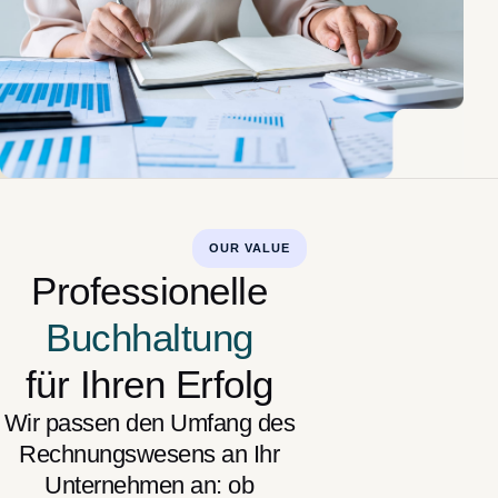
OUR VALUE
Professionelle
Buchhaltung
für Ihren Erfolg
Wir passen den Umfang des
Rechnungswesens an Ihr
Unternehmen an: ob