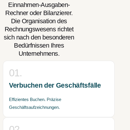
Einnahmen-Ausgaben-
Rechner oder Bilanzierer.
Die Organisation des
Rechnungswesens richtet
sich nach den besonderen
Bedürfnissen Ihres
Unternehmens.
01.
Verbuchen der Geschäftsfälle
Effizientes Buchen. Präzise
Geschäftsaufzeichnungen.
02.