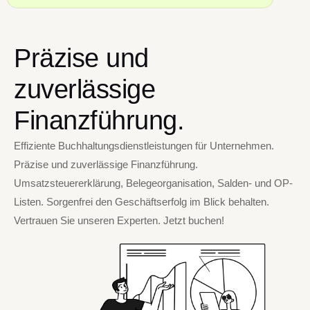
Präzise und
zuverlässige
Finanzführung.
Effiziente Buchhaltungsdienstleistungen für Unternehmen.
Präzise und zuverlässige Finanzführung.
Umsatzsteuererklärung, Belegeorganisation, Salden- und OP-
Listen. Sorgenfrei den Geschäftserfolg im Blick behalten.
Vertrauen Sie unseren Experten. Jetzt buchen!