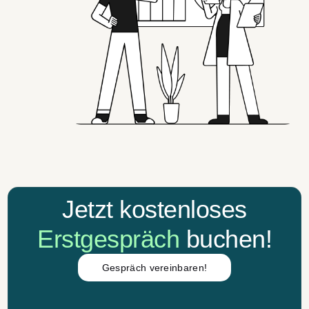
Jetzt kostenloses
Erstgespräch
buchen!
Gespräch vereinbaren!